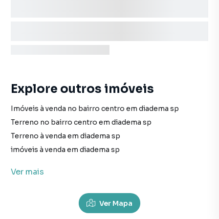
Explore outros imóveis
Imóveis à venda no bairro centro em diadema sp
Terreno no bairro centro em diadema sp
Terreno à venda em diadema sp
imóveis à venda em diadema sp
Terreno em diadema sp
Ver
mais
Ver Mapa