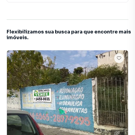
Flexibilizamos sua busca para que encontre mais
imóveis.
7