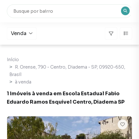
Venda
Início
R. Orense, 790 - Centro, Diadema - SP, 09920-650,
Brasil
à venda
1 Imóveis à venda em Escola Estadual Fabio
Eduardo Ramos Esquivel Centro, Diadema SP