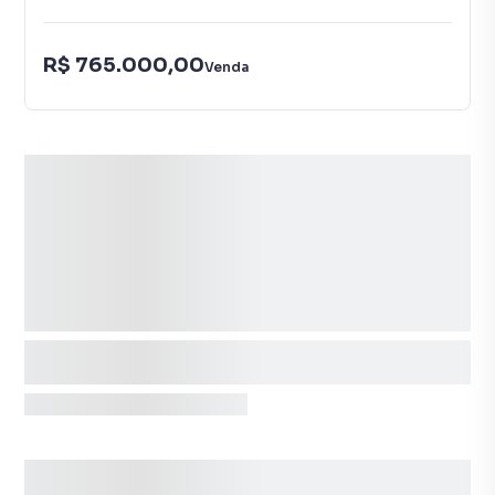
R$ 765.000,00
Venda