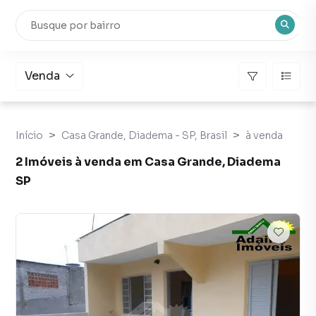
Venda
Início
Casa Grande, Diadema - SP, Brasil
à venda
2 Imóveis à venda em Casa Grande, Diadema
SP