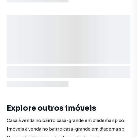
Explore outros imóveis
Casa à venda no bairro casa-grande em diadema sp com 8 dormitórios
Imóveis à venda no bairro casa-grande em diadema sp